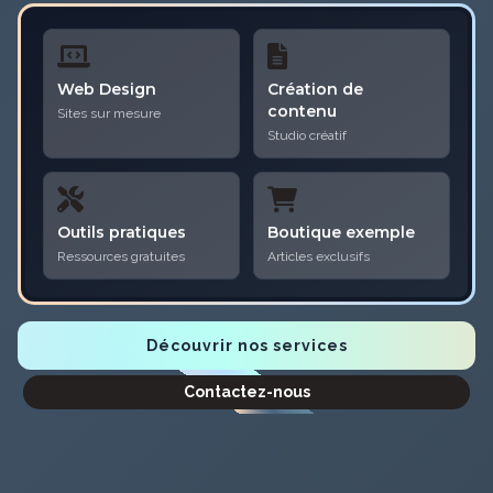
Web Design
Création de
contenu
Sites sur mesure
Studio créatif
Outils pratiques
Boutique exemple
Ressources gratuites
Articles exclusifs
Découvrir nos services
Contactez-nous