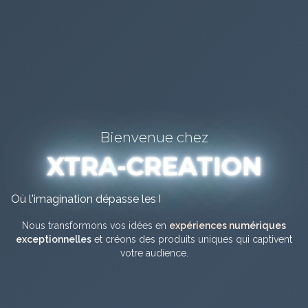
Bienvenue chez
XTRA
-CREATION
Où l'imagination dépasse les limites.
Nous transformons vos idées en
expériences numériques
exceptionnelles
et créons des produits uniques qui captivent
votre audience.