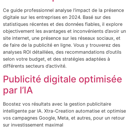
Ce guide professionnel analyse l’impact de la présence
digitale sur les entreprises en 2024. Basé sur des
statistiques récentes et des données fiables, il explore
objectivement les avantages et inconvénients d’avoir un
site internet, une présence sur les réseaux sociaux, et
de faire de la publicité en ligne. Vous y trouverez des
analyses ROI détaillées, des recommandations d’outils
selon votre budget, et des stratégies adaptées à
différents secteurs d’activité.
Publicité digitale optimisée
par l’IA
Boostez vos résultats avec la gestion publicitaire
intelligente par IA. Xtra-Creation automatise et optimise
vos campagnes Google, Meta, et autres, pour un retour
sur investissement maximal