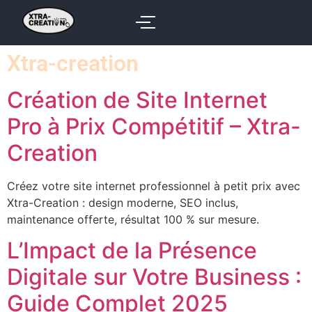
Xtra-creation
Création de Site Internet
Pro à Prix Compétitif – Xtra-
Creation
Créez votre site internet professionnel à petit prix avec
Xtra-Creation : design moderne, SEO inclus,
maintenance offerte, résultat 100 % sur mesure.
L’Impact de la Présence
Digitale sur Votre Business :
Guide Complet 2025