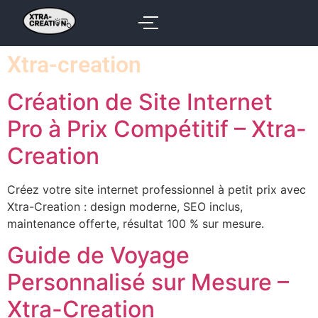
Xtra-creation
Création de Site Internet
Pro à Prix Compétitif – Xtra-
Creation
Créez votre site internet professionnel à petit prix avec
Xtra-Creation : design moderne, SEO inclus,
maintenance offerte, résultat 100 % sur mesure.
Guide de Voyage
Personnalisé sur Mesure –
Xtra-Creation