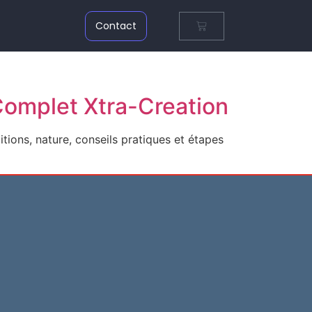
Contact
 Complet Xtra-Creation
itions, nature, conseils pratiques et étapes