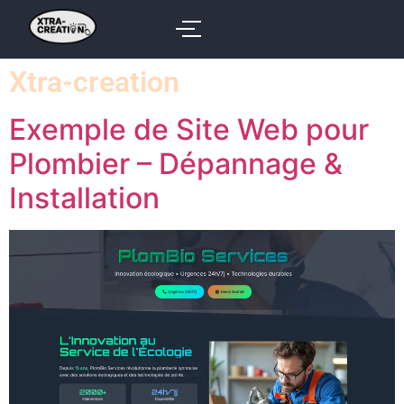
Xtra-creation
Exemple de Site Web pour
Plombier – Dépannage &
Installation