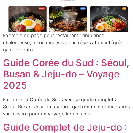
Exemple de page pour restaurant : ambiance
chaleureuse, menu mis en valeur, réservation intégrée,
galerie photo
Guide Corée du Sud : Séoul,
Busan & Jeju-do – Voyage
2025
Explorez la Corée du Sud avec ce guide complet :
Séoul, Busan, Jeju-do, culture, gastronomie et itinéraires
sur mesure pour un voyage inoubliable.
Guide Complet de Jeju-do :