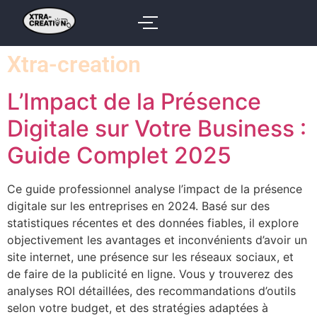
Xtra-creation
L’Impact de la Présence
Digitale sur Votre Business :
Guide Complet 2025
Ce guide professionnel analyse l’impact de la présence
digitale sur les entreprises en 2024. Basé sur des
statistiques récentes et des données fiables, il explore
objectivement les avantages et inconvénients d’avoir un
site internet, une présence sur les réseaux sociaux, et
de faire de la publicité en ligne. Vous y trouverez des
analyses ROI détaillées, des recommandations d’outils
selon votre budget, et des stratégies adaptées à