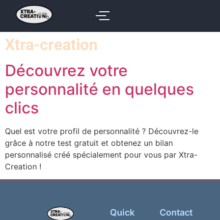
Xtra-creation
Découvrez votre
personnalité en quelques
clics
Quel est votre profil de personnalité ? Découvrez-le
grâce à notre test gratuit et obtenez un bilan
personnalisé créé spécialement pour vous par Xtra-
Creation !
Quick
Contact